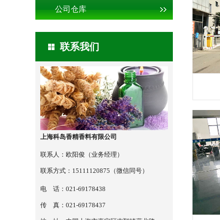
公司仓库
联系我们
上海科岛香精香料有限公司
联系人：欧阳俊（业务经理）
联系方式：15111120875（微信同号）
电 话：021-69178438
传 真：021-69178437