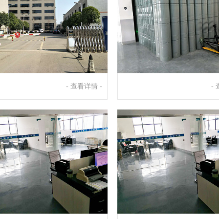
- 查看详情 -
-