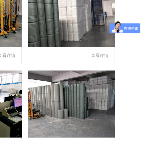
 查看详情 -
- 查看详情 -