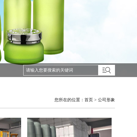
您所在的位置：首页 > 公司形象