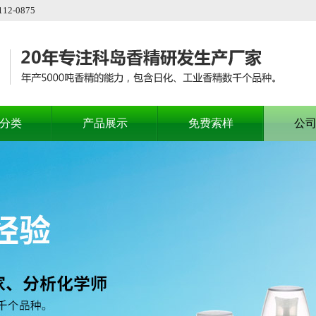
112-0875
分类
产品展示
免费索样
公